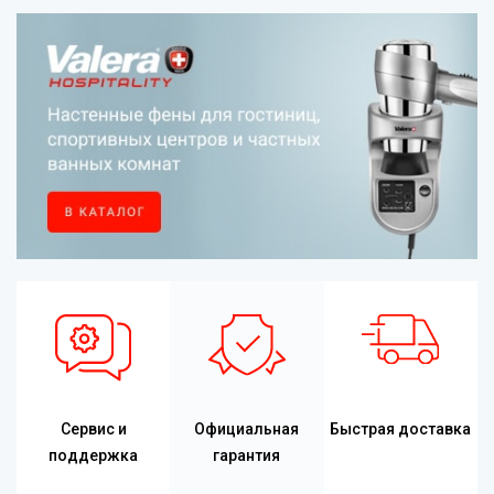
Сервис и
Официальная
Быстрая доставка
поддержка
гарантия