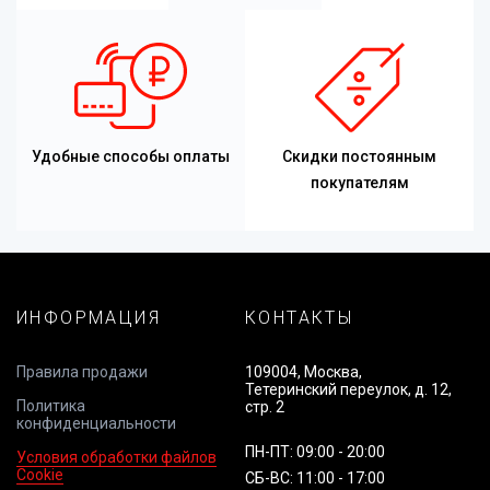
Удобные способы оплаты
Скидки постоянным
покупателям
ИНФОРМАЦИЯ
КОНТАКТЫ
Правила продажи
109004, Москва,
Тетеринский переулок, д. 12,
Политика
стр. 2
конфиденциальности
ПН-ПТ: 09:00 - 20:00
Условия обработки файлов
Cookie
СБ-ВС: 11:00 - 17:00