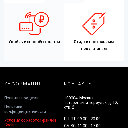
Удобные способы оплаты
Скидки постоянным
покупателям
ИНФОРМАЦИЯ
КОНТАКТЫ
Правила продажи
109004, Москва,
Тетеринский переулок, д. 12,
Политика
стр. 2
конфиденциальности
ПН-ПТ: 09:00 - 20:00
Условия обработки файлов
Cookie
СБ-ВС: 11:00 - 17:00