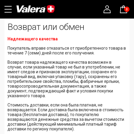
0
Возврат или обмен
Надлежащего качества
Покупатель вправе отказаться от приобретенного товара в
течение 7 (семи) дней после его получения.
Возврат товара надлежащего качества возможен в
случае, если указанный товар не был в употреблении, не
имеет следов и признаков эксплуатации, сохранен его
товарный вид, включая упаковку (тару), сохранены его
потребительские свойства, пломбы, фабричные ярлыки,
товаросопроводительная документация, а также
документ, подтверждающий факт и условия покупки
указанного товара.
Стоимость доставки, если она была платная, не
возвращается. Если доставка была включена в стоимость
товара (бесплатная доставка), то покупателю
возвращаются денежные средства за вычетом стоимости
доставки (действующий минимальный платный тариф
доставки по региону покупателя).