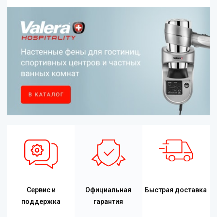
Сервис и
Официальная
Быстрая доставка
поддержка
гарантия