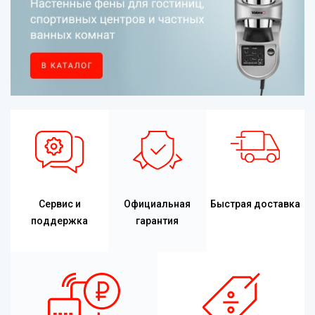
Сервис и
Официальная
Быстрая доставка
поддержка
гарантия