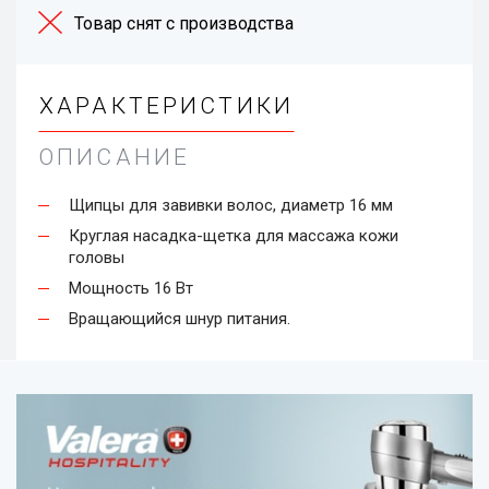
Товар снят с производства
ХАРАКТЕРИСТИКИ
ОПИСАНИЕ
Щипцы для завивки волос, диаметр 16 мм
Моде
Круглая насадка-щетка для массажа кожи
головы
Мощность 16 Вт
Вращающийся шнур питания.