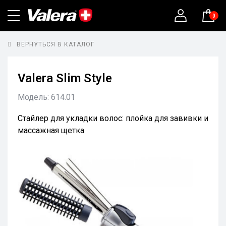
0
ВЕРНУТЬСЯ В КАТАЛОГ
Valera Slim Style
Модель:
614.01
Стайлер для укладки волос: плойка для завивки и
массажная щетка