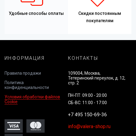
Удобные способы оплаты
Скидки постоянным
покупателям
ИНФОРМАЦИЯ
КОНТАКТЫ
Правила продажи
109004, Москва,
Тетеринский переулок, д. 12,
Политика
стр. 2
конфиденциальности
ПН-ПТ: 09:00 - 20:00
Условия обработки файлов
Cookie
СБ-ВС: 11:00 - 17:00
+7 495 150-69-36
info@valera-shop.ru