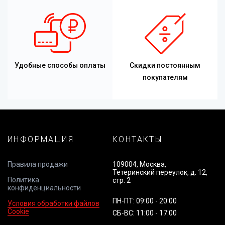
Удобные способы оплаты
Скидки постоянным
покупателям
ИНФОРМАЦИЯ
КОНТАКТЫ
Правила продажи
109004, Москва,
Тетеринский переулок, д. 12,
Политика
стр. 2
конфиденциальности
ПН-ПТ: 09:00 - 20:00
Условия обработки файлов
Cookie
СБ-ВС: 11:00 - 17:00