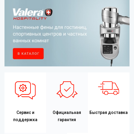
Сервис и
Официальная
Быстрая доставка
поддержка
гарантия