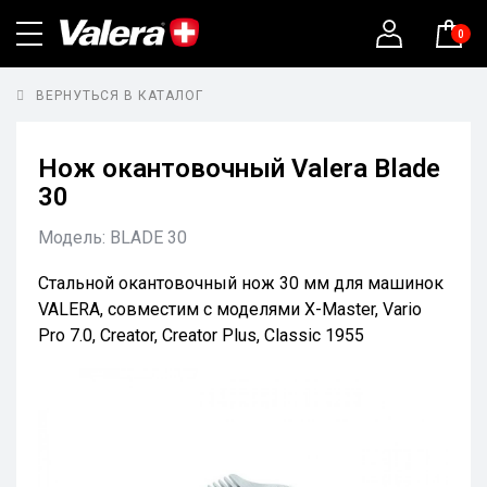
0
ВЕРНУТЬСЯ В КАТАЛОГ
Нож окантовочный Valera Blade
30
Модель:
BLADE 30
Стальной окантовочный нож 30 мм для машинок
VALERA, совместим с моделями X-Master, Vario
Pro 7.0, Creator, Creator Plus, Classic 1955