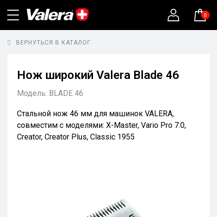
0
ВЕРНУТЬСЯ В КАТАЛОГ
Нож широкий Valera Blade 46
Модель:
BLADE 46
Стальной нож 46 мм для машинок VALERA,
совместим с моделями: X-Master, Vario Pro 7.0,
Creator, Creator Plus, Classic 1955