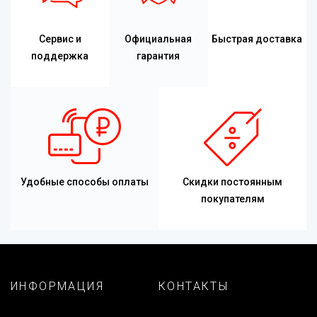
Сервис и
Официальная
Быстрая доставка
поддержка
гарантия
Удобные способы оплаты
Скидки постоянным
покупателям
ИНФОРМАЦИЯ
КОНТАКТЫ