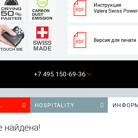
Инструкция
Valera Swiss Power
Версия для печати