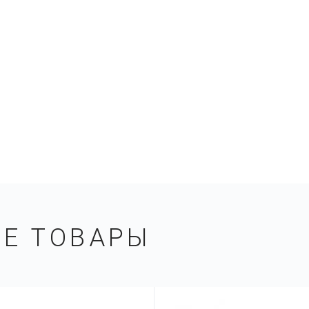
ЫЕ ТОВАРЫ