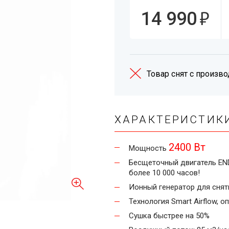
₽
14 990
Товар снят с произво
ХАРАКТЕРИСТИК
2400 Вт
Мощность
Бесщеточный двигатель EN
более 10 000 часов!
Ионный генератор для снят
Технология Smart Airflow,
Сушка быстрее на 50%