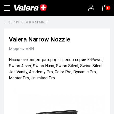
0
ВЕРНУТЬСЯ В КАТАЛОГ
Valera Narrow Nozzle
Модель:
VNN
Насадка-концентратор для фенов серии E-Power,
Swiss 4ever, Swiss Nano, Swiss Silent, Swiss Silent
Jet, Vanity, Academy Pro, Color Pro, Dynamic Pro,
Master Pro, Unlimited Pro