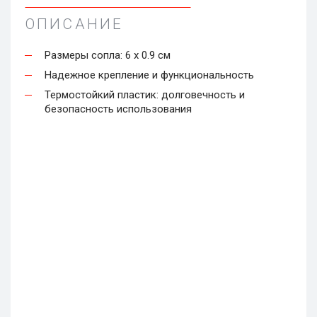
ОПИСАНИЕ
Размеры сопла: 6 х 0.9 см
Надежное крепление и функциональность
Термостойкий пластик: долговечность и
безопасность использования