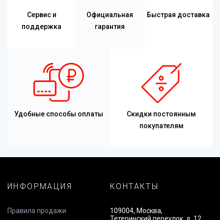
Сервис и
Официальная
Быстрая доставка
поддержка
гарантия
Удобные способы оплаты
Скидки постоянным
покупателям
ИНФОРМАЦИЯ
КОНТАКТЫ
Правила продажи
109004, Москва,
Тетеринский переулок, д. 12,