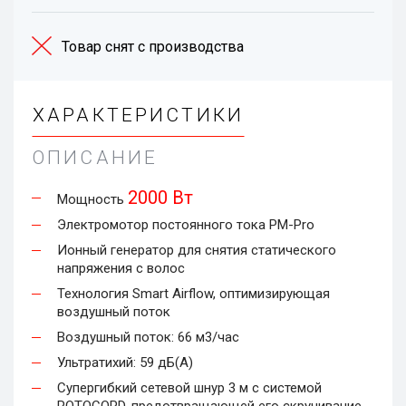
Товар снят с производства
ХАРАКТЕРИСТИКИ
ОПИСАНИЕ
2000 Вт
Мощность
Электромотор постоянного тока PM-Pro
Ионный генератор для снятия статического
напряжения с волос
Технология Smart Airflow, оптимизирующая
воздушный поток
Воздушный поток: 66 м3/час
Ультратихий: 59 дБ(А)
Супергибкий сетевой шнур 3 м с системой