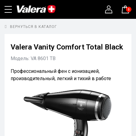
0
ВЕРНУТЬСЯ В КАТАЛОГ
Valera Vanity Comfort Total Black
Модель:
VA 8601 TB
Профессиональный фен с ионизацией,
производительный, легкий и тихий в работе