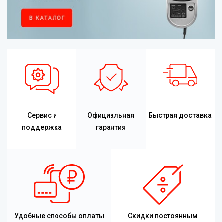
Сервис и
Официальная
Быстрая доставка
поддержка
гарантия
Удобные способы оплаты
Скидки постоянным