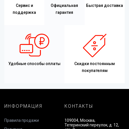
Сервис и
Официальная
Быстрая доставка
поддержка
гарантия
Удобные способы оплаты
Скидки постоянным
покупателям
ИНФОРМАЦИЯ
КОНТАКТЫ
Правила продажи
109004, Москва,
Тетеринский переулок, д. 12,