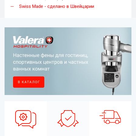
Swiss Made - сделано в Швейцарии