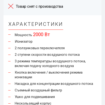
Товар снят с производства
ХАРАКТЕРИСТИКИ
2000 Вт
Мощность
Ионизатор
2 ползунковых переключателя
2 ступени скорости воздушного потока
3 режима температуры воздушного потока,
включая подачу холодного воздуха
Кнопка включения / выключения режима
ионизации
Насадка для концентрации воздушного потока
Съемный воздушный фильтр
Ушко для подвешивания
Нескользящий корпус